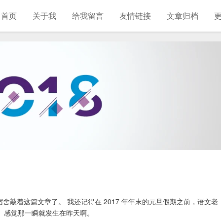
首页
关于我
给我留言
友情链接
文章归档
敲着这篇文章了。 我还记得在 2017 年年末的元旦假期之前，语文老
着。 感觉那一瞬就发生在昨天啊。