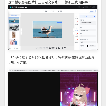
这个模板会给图片打上自定义的水印，并加上我写的字：
F12 获得这个图片的模板名称后，将其拼接在抖音封面图片
URL 的后面。