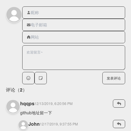
发表评论
评论（2）
hqqps
12/13/2019, 6:20:56 PM
github地址留一下
John
12/17/2019, 9:37:55 PM