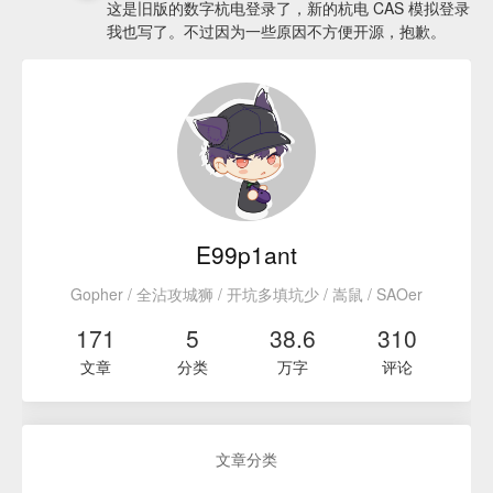
这是旧版的数字杭电登录了，新的杭电 CAS 模拟登录
我也写了。不过因为一些原因不方便开源，抱歉。
E99p1ant
Gopher / 全沾攻城狮 / 开坑多填坑少 / 嵩鼠 / SAOer
171
5
38.6
310
文章
分类
万字
评论
文章分类