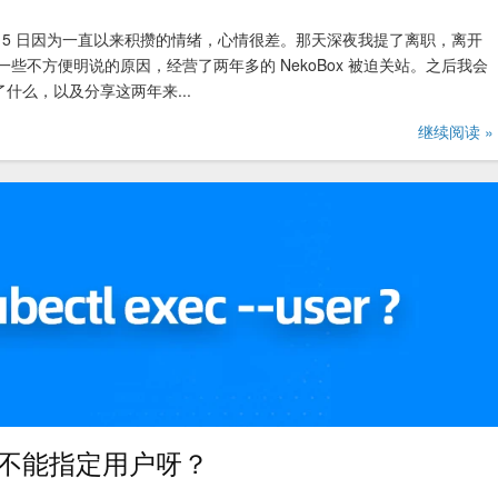
15 日因为一直以来积攒的情绪，心情很差。那天深夜我提了离职，离开
些不方便明说的原因，经营了两年多的 NekoBox 被迫关站。之后我会
什么，以及分享这两年来...
继续阅读 »
 怎么不能指定用户呀？