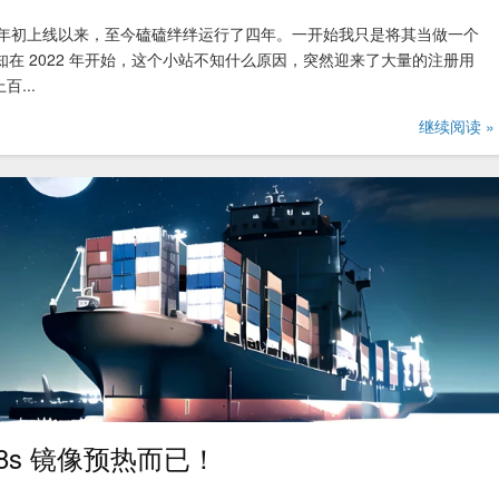
自从 2020 年初上线以来，至今磕磕绊绊运行了四年。一开始我只是将其当做一个
知在 2022 年开始，这个小站不知什么原因，突然迎来了大量的注册用
...
继续阅读 »
8s 镜像预热而已！