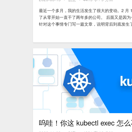
最近一个多月，我的生活发生了很大的变动。2 月 
了从零开始一直干了两年多的公司。 后面又是因为一
针对这个事情专门写一篇文章，说明背后到底发生了
呜哇！你这 kubectl exec