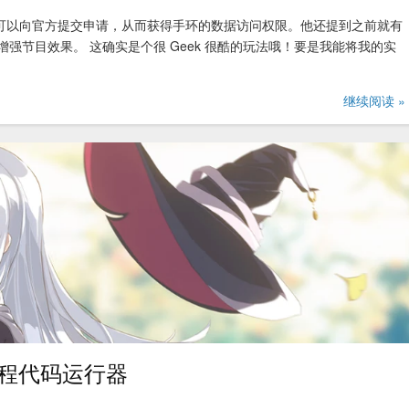
手环可以向官方提交申请，从而获得手环的数据访问权限。他还提到之前就有
以增强节目效果。 这确实是个很 Geek 很酷的玩法哦！要是我能将我的实
继续阅读 »
 的远程代码运行器