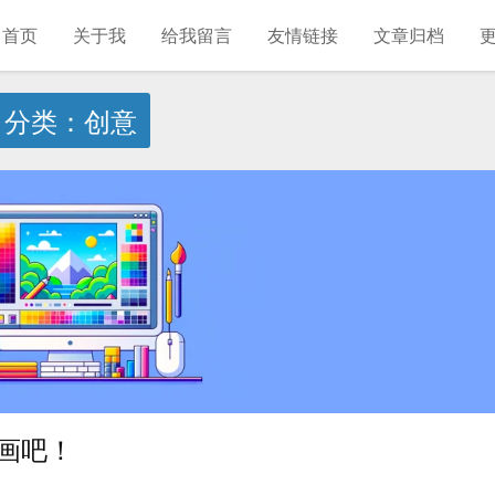
首页
关于我
给我留言
友情链接
文章归档
分类：创意
素画吧！