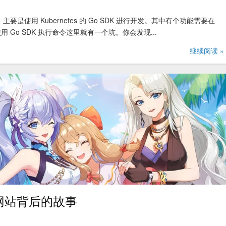
，主要是使用 Kubernetes 的 Go SDK 进行开发。其中有个功能需要在
用 Go SDK 执行命令这里就有一个坑。你会发现...
继续阅读 »
o 网站背后的故事