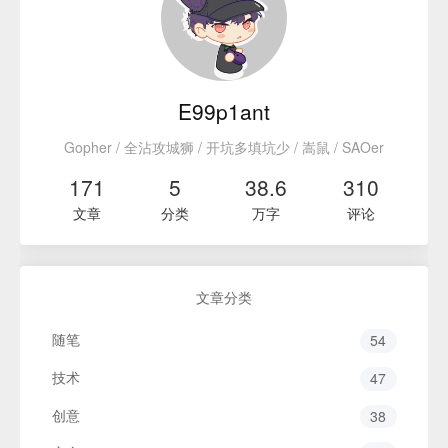
E99p1ant
Gopher / 全沾攻城狮 / 开坑多填坑少 / 嵩鼠 / SAOer
171
5
38.6
310
文章
分类
万字
评论
文章分类
随笔
54
技术
47
创意
38