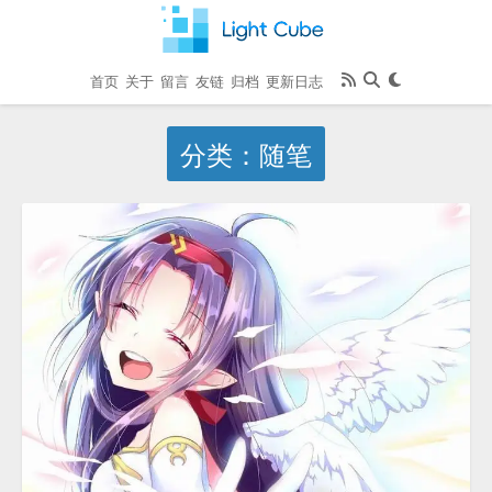
首页
关于
留言
友链
归档
更新日志
分类：随笔