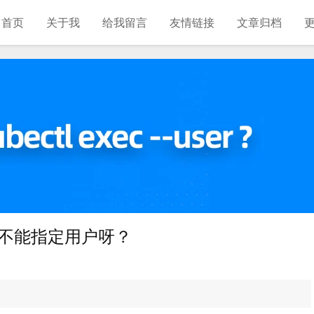
首页
关于我
给我留言
友情链接
文章归档
 怎么不能指定用户呀？