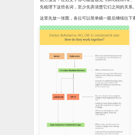
先梳理下这些名词，至少先弄清楚它们之间的关系
这里先放一张图，各位可以简单瞄一眼后继续往下