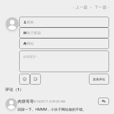
‹
上一篇
下一篇
›
•
发表评论
评论（1）
肉饼哥哥
8/16/2017, 9:30:20 AM
回踩一下。HMMM，小伙子网站做的不错。