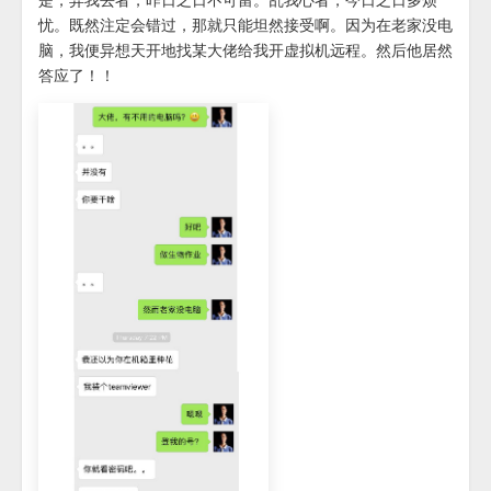
忧。
既然注定会错过，那就只能坦然接受啊。因为在老家没电
脑，我便异想天开地找某大佬给我开虚拟机远程。然后他居然
答应了！！